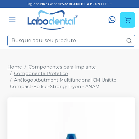
Home
Componentes para Implante
Componente Protético
Análogo Abutment Multifuncional CM Unitite
Compact-Epikut-Strong-Tryon - ANAM