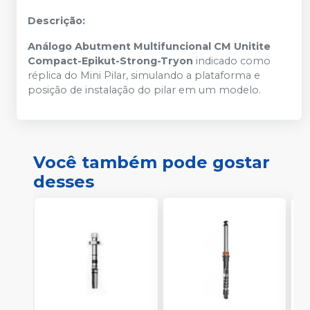
Descrição:
Análogo Abutment Multifuncional CM Unitite
Compact-Epikut-Strong-Tryon
indicado como
réplica do Mini Pilar, simulando a plataforma e
posição de instalação do pilar em um modelo.
Você também pode gostar
desses