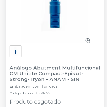
Análogo Abutment Multifuncional
CM Unitite Compact-Epikut-
Strong-Tryon - ANAM
-
SIN
Embalagem com 1 unidade.
Código do produto
:
ANAM
Produto esgotado