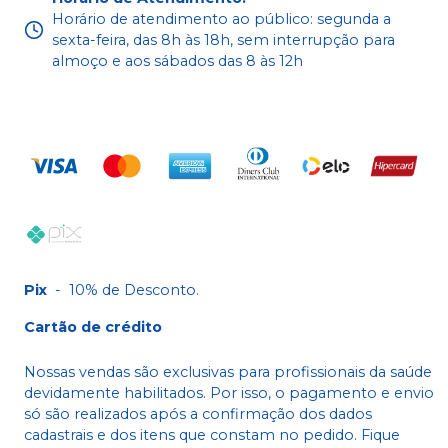
Horário de atendimento ao público: segunda a
sexta-feira, das 8h às 18h, sem interrupção para
almoço e aos sábados das 8 às 12h
Pix
-
10% de Desconto.
Cartão de crédito
Nossas vendas são exclusivas para profissionais da saúde
devidamente habilitados. Por isso, o pagamento e envio
só são realizados após a confirmação dos dados
cadastrais e dos itens que constam no pedido. Fique