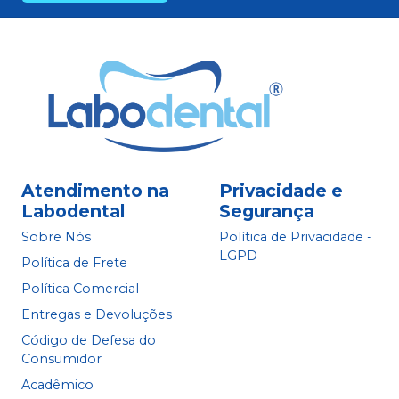
Atendimento na
Privacidade e
Labodental
Segurança
Sobre Nós
Política de Privacidade -
LGPD
Política de Frete
Política Comercial
Entregas e Devoluções
Código de Defesa do
Consumidor
Acadêmico