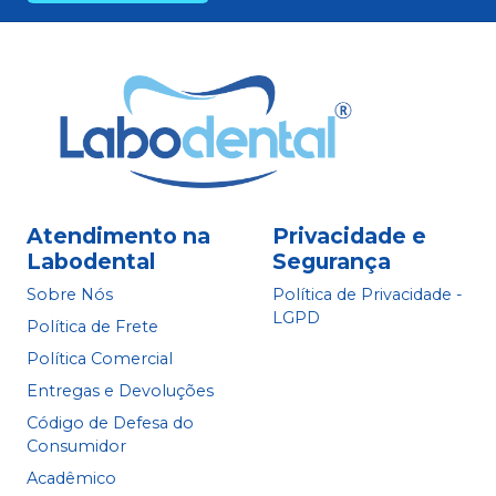
Atendimento na
Privacidade e
Labodental
Segurança
Sobre Nós
Política de Privacidade -
LGPD
Política de Frete
Política Comercial
Entregas e Devoluções
Código de Defesa do
Consumidor
Acadêmico