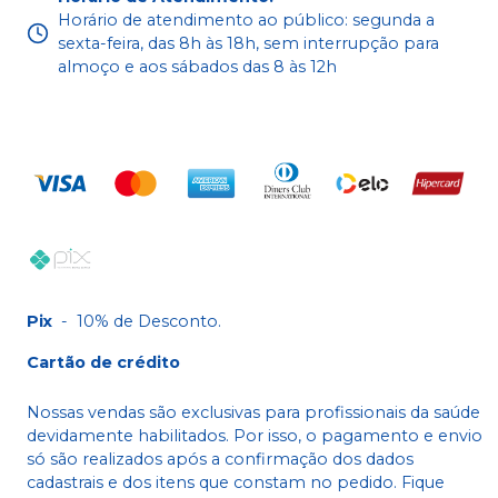
Horário de atendimento ao público: segunda a
sexta-feira, das 8h às 18h, sem interrupção para
almoço e aos sábados das 8 às 12h
Pix
-
10% de Desconto.
Cartão de crédito
Nossas vendas são exclusivas para profissionais da saúde
devidamente habilitados. Por isso, o pagamento e envio
só são realizados após a confirmação dos dados
cadastrais e dos itens que constam no pedido. Fique