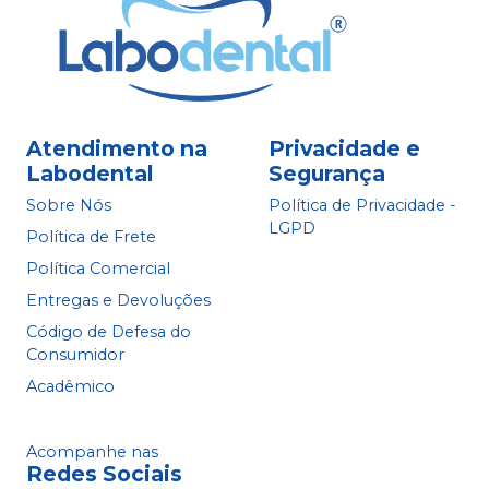
Atendimento na
Privacidade e
Labodental
Segurança
Sobre Nós
Política de Privacidade -
LGPD
Política de Frete
Política Comercial
Entregas e Devoluções
Código de Defesa do
Consumidor
Acadêmico
Acompanhe nas
Redes Sociais