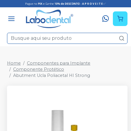
Home
Componentes para Implante
Componente Protético
Abutment Ucla Poliacetal HI Strong