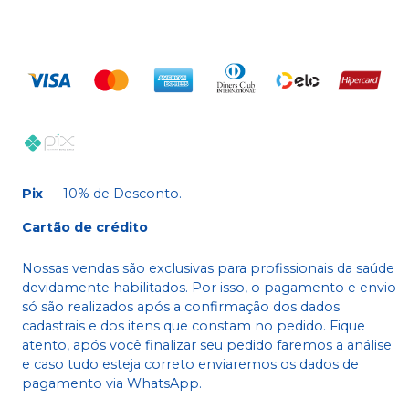
Pix
-
10% de Desconto.
Cartão de crédito
Nossas vendas são exclusivas para profissionais da saúde
devidamente habilitados. Por isso, o pagamento e envio
só são realizados após a confirmação dos dados
cadastrais e dos itens que constam no pedido. Fique
atento, após você finalizar seu pedido faremos a análise
e caso tudo esteja correto enviaremos os dados de
pagamento via WhatsApp.