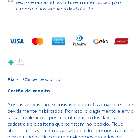
sexta-feira, das 8h às 18h, sem interrupção para
almoço e aos sábados das 8 às 12h
Pix
-
10% de Desconto.
Cartão de crédito
Nossas vendas são exclusivas para profissionais da saúde
devidamente habilitados. Por isso, o pagamento e envio
só são realizados após a confirmação dos dados
cadastrais e dos itens que constam no pedido. Fique
atento, após você finalizar seu pedido faremos a análise
e caso tudo esteja correto enviaremos os dados de