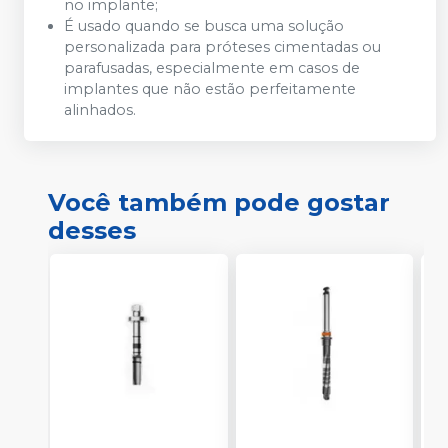
no implante;
É usado quando se busca uma solução
personalizada para próteses cimentadas ou
parafusadas, especialmente em casos de
implantes que não estão perfeitamente
alinhados.
Você também pode gostar
desses