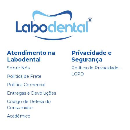
Atendimento na
Privacidade e
Labodental
Segurança
Sobre Nós
Política de Privacidade -
LGPD
Política de Frete
Política Comercial
Entregas e Devoluções
Código de Defesa do
Consumidor
Acadêmico