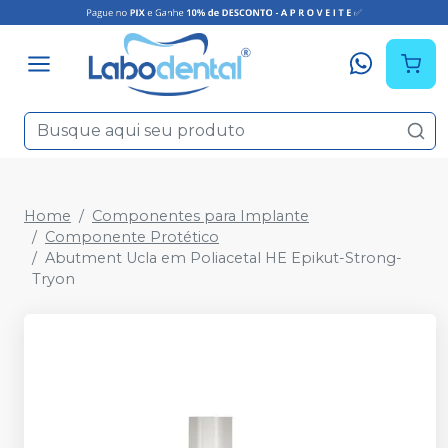
Home
Componentes para Implante
Componente Protético
Abutment Ucla em Poliacetal HE Epikut-Strong-
Tryon