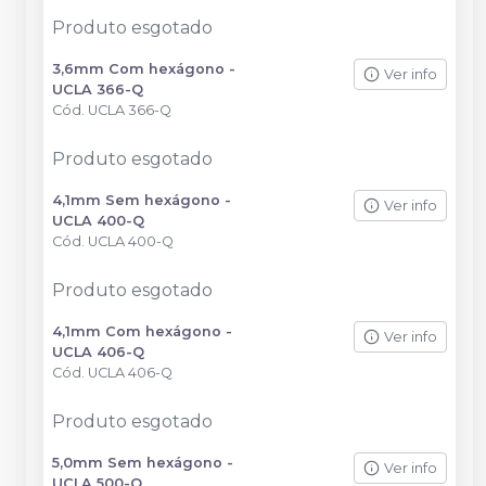
Produto esgotado
3,6mm Com hexágono -
Ver info
UCLA 366-Q
Cód.
UCLA 366-Q
Produto esgotado
4,1mm Sem hexágono -
Ver info
UCLA 400-Q
Cód.
UCLA 400-Q
Produto esgotado
4,1mm Com hexágono -
Ver info
UCLA 406-Q
Cód.
UCLA 406-Q
Produto esgotado
5,0mm Sem hexágono -
Ver info
UCLA 500-Q