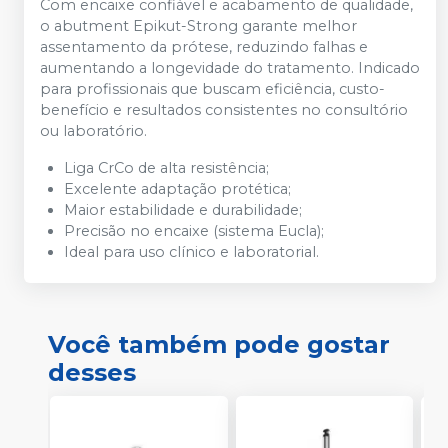
Com encaixe confiável e acabamento de qualidade,
o abutment Epikut-Strong garante melhor
assentamento da prótese, reduzindo falhas e
aumentando a longevidade do tratamento. Indicado
para profissionais que buscam eficiência, custo-
benefício e resultados consistentes no consultório
ou laboratório.
Liga CrCo de alta resistência;
Excelente adaptação protética;
Maior estabilidade e durabilidade;
Precisão no encaixe (sistema Eucla);
Ideal para uso clínico e laboratorial.
Você também pode gostar
desses