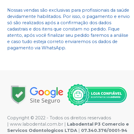
Nossas vendas são exclusivas para profissionais da saúde
devidamente habilitados. Por isso, o pagamento e envio
só são realizados após a confirmação dos dados
cadastrais e dos itens que constam no pedido. Fique
atento, após você finalizar seu pedido faremos a análise
e caso tudo esteja correto enviaremos os dados de
pagamento via WhatsApp.
Copyright © 2022 - Todos os direitos reservados
|
www.labodental.com.br
|
Labodental P3 Comercio e
Servicos Odontologicos LTDA
|
07.340.376/0001-94