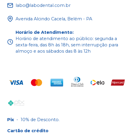
labo@labodental.com.br
Avenida Alcindo Cacela, Belém - PA
Horário de Atendimento
:
Horário de atendimento ao público: segunda a
sexta-feira, das 8h às 18h, sem interrupção para
almoço e aos sábados das 8 às 12h
Pix
-
10% de Desconto.
Cartão de crédito