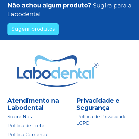
Não achou algum produto?
Sugira para a
Labodental
Sugerir produtos
Atendimento na
Privacidade e
Labodental
Segurança
Sobre Nós
Política de Privacidade -
LGPD
Política de Frete
Política Comercial