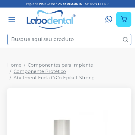
Home
Componentes para Implante
Componente Protético
Abutment Eucla CrCo Epikut-Strong